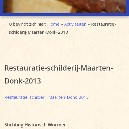
U bevindt zich hier:
Home
»
Activiteiten
»
Restauratie-
schilderij-Maarten-Donk-2013
Restauratie-schilderij-Maarten-
Donk-2013
Restauratie-schilderij-Maarten-Donk-2013
Stichting Historisch Wormer