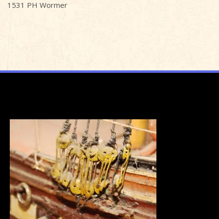
1531 PH Wormer