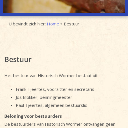
U bevindt zich hier:
Home
»
Bestuur
Bestuur
Het bestuur van Historisch Wormer bestaat uit:
Frank Tjeertes, voorzitter en secretaris
Jos Blokker, penningmeester
Paul Tjeertes, algemeen bestuurslid
Beloning voor bestuurders
De bestuurders van Historisch Wormer ontvangen geen