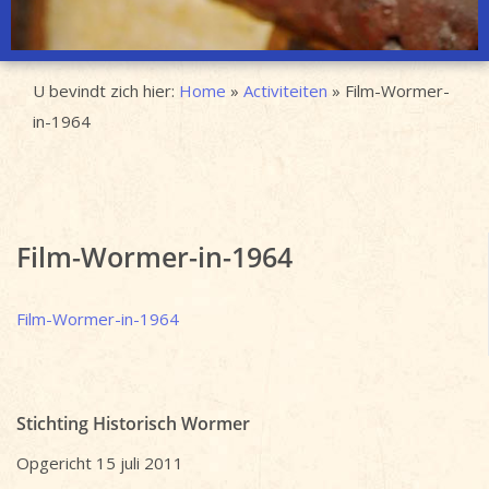
U bevindt zich hier:
Home
»
Activiteiten
»
Film-Wormer-
in-1964
Film-Wormer-in-1964
Film-Wormer-in-1964
Stichting Historisch Wormer
Opgericht 15 juli 2011